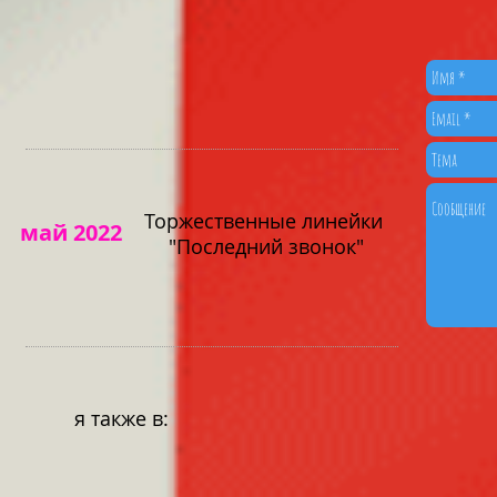
Торжественные линейки
май 2022
"Последний звонок"
я также в: