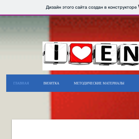
Дизайн этого сайта создан в конструкторе
ГЛАВНАЯ
ВИЗИТКА
МЕТОДИЧЕСКИЕ МАТЕРИАЛЫ